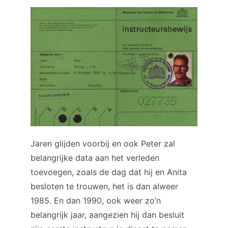
Jaren glijden voorbij en ook Peter zal
belangrijke data aan het verleden
toevoegen, zoals de dag dat hij en Anita
besloten te trouwen, het is dan alweer
1985. En dan 1990, ook weer zo’n
belangrijk jaar, aangezien hij dan besluit