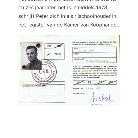
en zes jaar later, het is inmiddels 1978,
schrijft Peter zich in als rijschoolhouder in
het register van de Kamer van Koophandel.